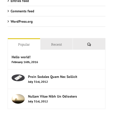
Comments feed
WordPress.org
Comments
Popular
Recent
Hello world!
February 16th, 2016
Proin Sodales Quam Nec Sollicit
July 31st, 2012
Nullam Vitae Nibh Un Odiosters
July 31st, 2012