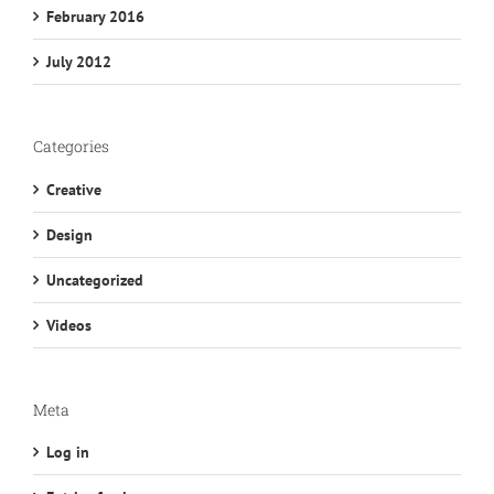
February 2016
July 2012
Categories
Creative
Design
Uncategorized
Videos
Meta
Log in
Entries feed