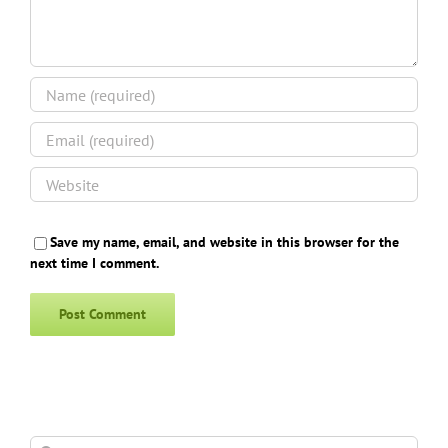
Save my name, email, and website in this browser for the
next time I comment.
Search