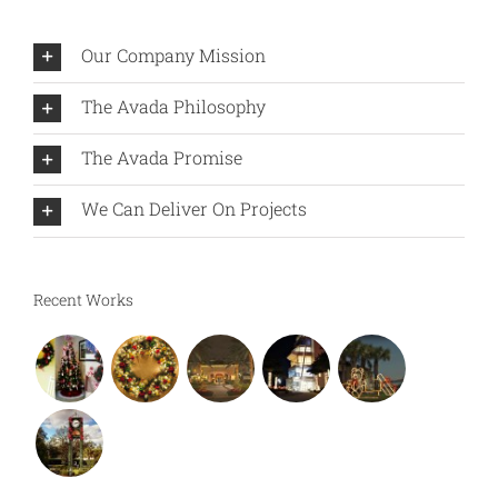
Our Company Mission
The Avada Philosophy
The Avada Promise
We Can Deliver On Projects
Recent Works