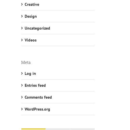
Creative
Design
Uncategorized
Videos
Meta
Log in
Entries feed
Comments feed
WordPress.org