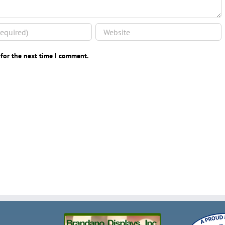
 for the next time I comment.